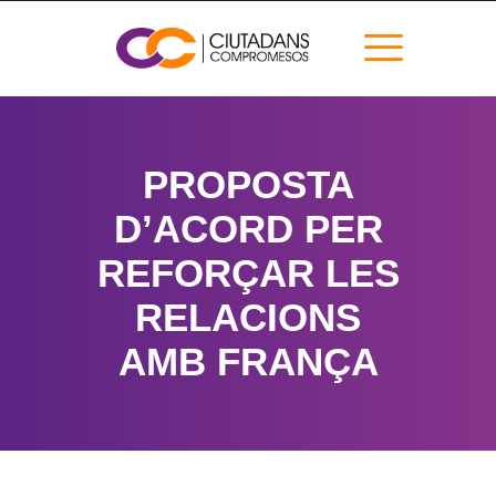
PROPOSTA
D’ACORD PER
REFORÇAR LES
RELACIONS
AMB FRANÇA