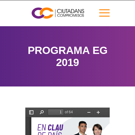
PROGRAMA EG
2019