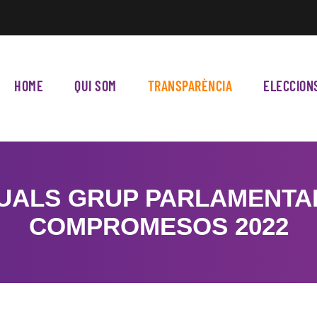
HOME
QUI SOM
TRANSPARÈNCIA
ELECCION
UALS GRUP PARLAMENTAR
COMPROMESOS 2022