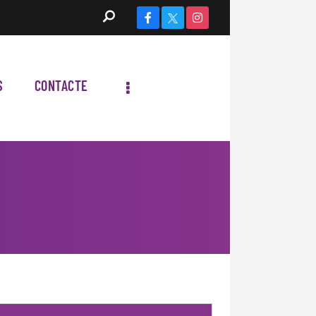
S
CONTACTE