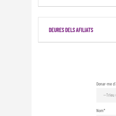
DEURES DELS AFILIATS
Donar-me d'
Nom*