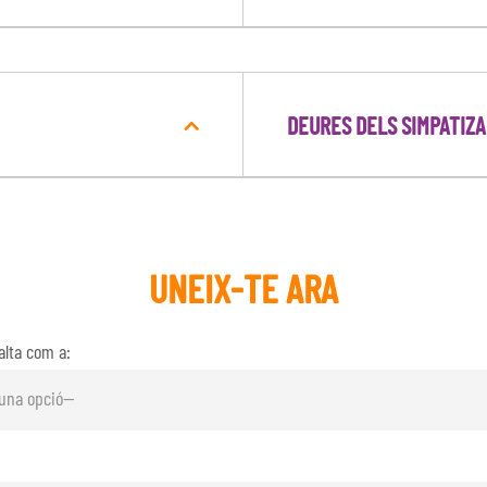
DEURES DELS SIMPATIZ
UNEIX-TE ARA
alta com a: