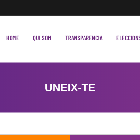
HOME
QUI SOM
TRANSPARÈNCIA
ELECCION
UNEIX-TE