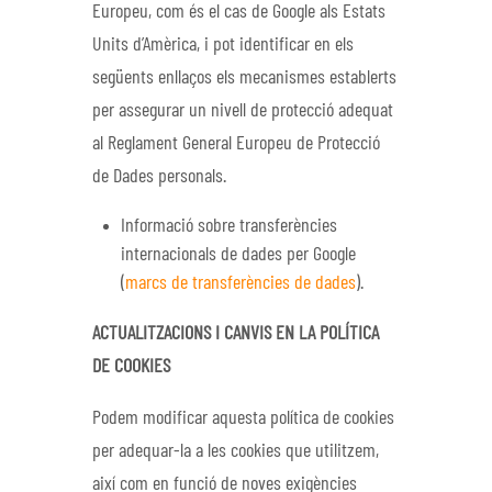
Europeu, com és el cas de Google als Estats
Units d’Amèrica, i pot identificar en els
següents enllaços els mecanismes establerts
per assegurar un nivell de protecció adequat
al Reglament General Europeu de Protecció
de Dades personals.
Informació sobre transferències
internacionals de dades per Google
(
marcs de transferències de dades
).
ACTUALITZACIONS I CANVIS EN LA POLÍTICA
DE COOKIES
Podem modificar aquesta política de cookies
per adequar-la a les cookies que utilitzem,
així com en funció de noves exigències