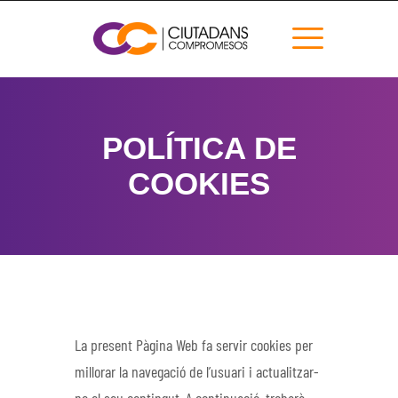
POLÍTICA DE
COOKIES
La present Pàgina Web fa servir cookies per
millorar la navegació de l’usuari i actualitzar-