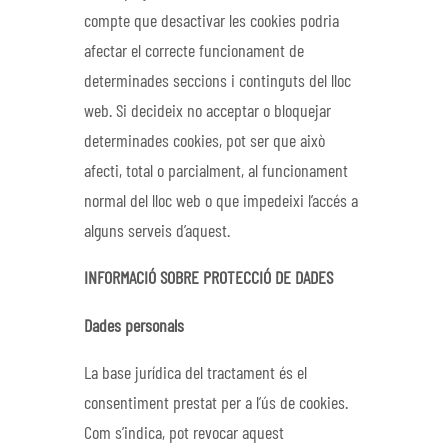
compte que desactivar les cookies podria
afectar el correcte funcionament de
determinades seccions i continguts del lloc
web. Si decideix no acceptar o bloquejar
determinades cookies, pot ser que això
afecti, total o parcialment, al funcionament
normal del lloc web o que impedeixi l’accés a
alguns serveis d’aquest.
INFORMACIÓ SOBRE PROTECCIÓ DE DADES
Dades personals
La base jurídica del tractament és el
consentiment prestat per a l’ús de cookies.
Com s’indica, pot revocar aquest