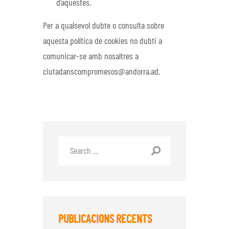
d’aquestes.
Per a qualsevol dubte o consulta sobre
aquesta política de cookies no dubti a
comunicar-se amb nosaltres a
ciutadanscompromesos@andorra.ad.
PUBLICACIONS RECENTS