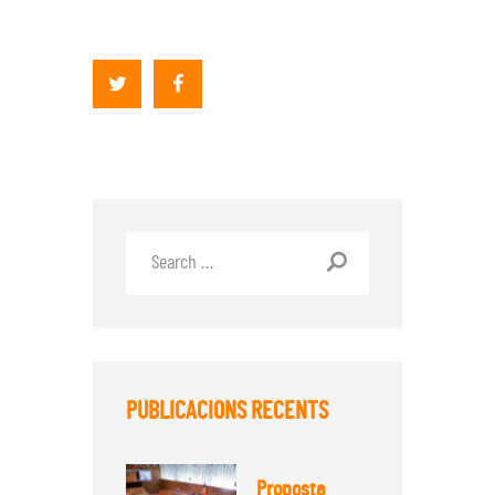
PUBLICACIONS RECENTS
Proposta