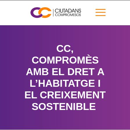
CC,
COMPROMÈS
AMB EL DRET A
L’HABITATGE I
EL CREIXEMENT
SOSTENIBLE