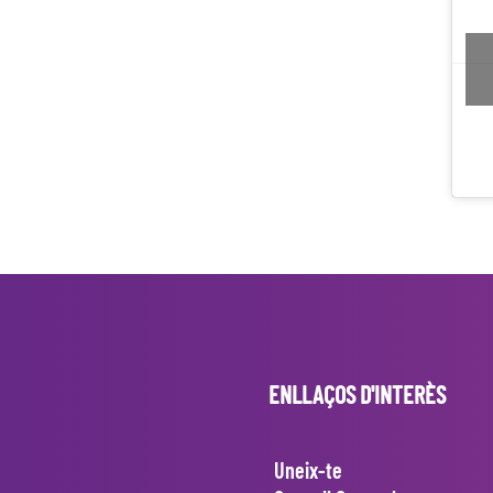
ENLLAÇOS D'INTERÈS
Uneix-te