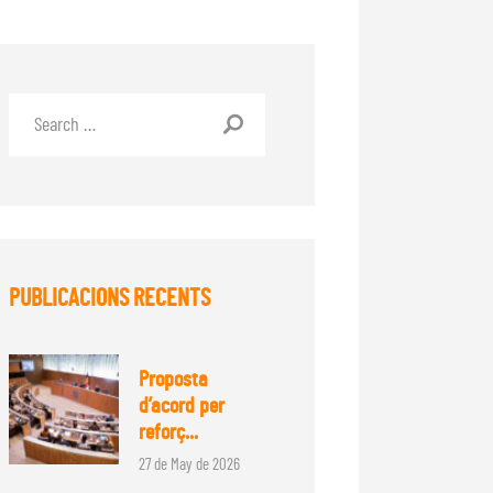
PUBLICACIONS RECENTS
Proposta
d’acord per
reforç...
27 de May de 2026