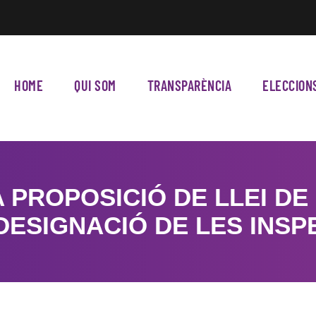
HOME
QUI SOM
TRANSPARÈNCIA
ELECCION
A PROPOSICIÓ DE LLEI DE
 DESIGNACIÓ DE LES INSP