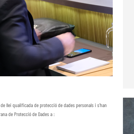
 de llei qualificada de protecció de dades personals i s’han
rana de Protecció de Dades a :