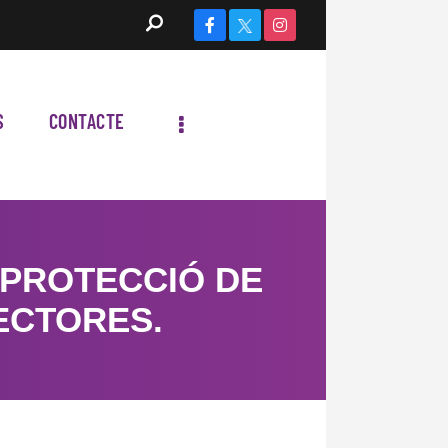
S
CONTACTE
 PROTECCIÓ DE
ECTORES.