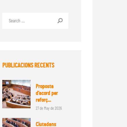
PUBLICACIONS RECENTS
Proposta
d’acord per
reforç...
27 de May de 2026
Ciutadans