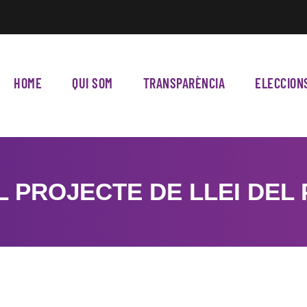
HOME
QUI SOM
TRANSPARÈNCIA
ELECCION
 PROJECTE DE LLEI DEL