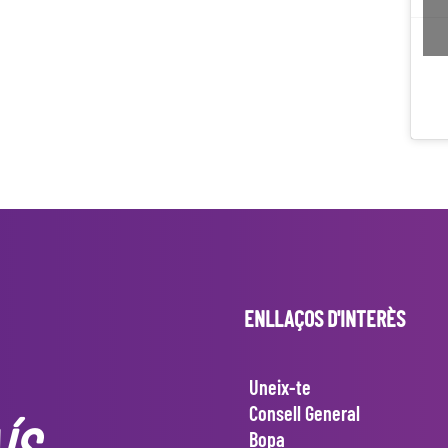
ENLLAÇOS D'INTERÈS
Uneix-te
Consell General
Bopa