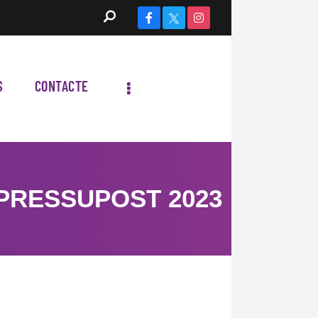
S
CONTACTE
 PRESSUPOST 2023