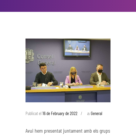
a
Publicat el
16 de February de 2022
General
Avui hem presentat juntament amb els grups