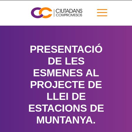
PRESENTACIÓ
DE LES
ESMENES AL
PROJECTE DE
LLEI DE
ESTACIONS DE
MUNTANYA.