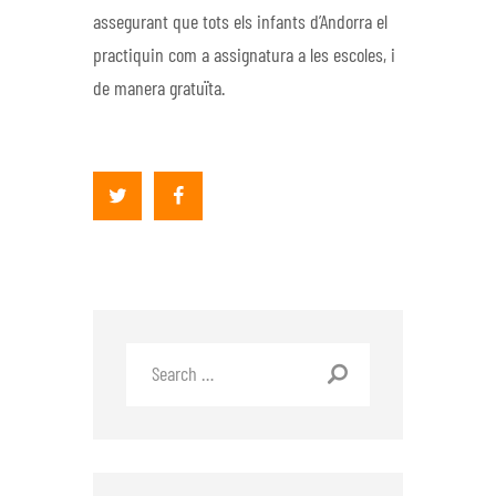
assegurant que tots els infants d’Andorra el
practiquin com a assignatura a les escoles, i
de manera gratuïta.