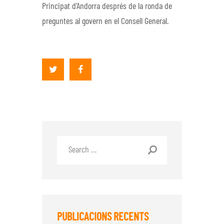
Principat d’Andorra després de la ronda de
preguntes al govern en el Consell General.
PUBLICACIONS RECENTS