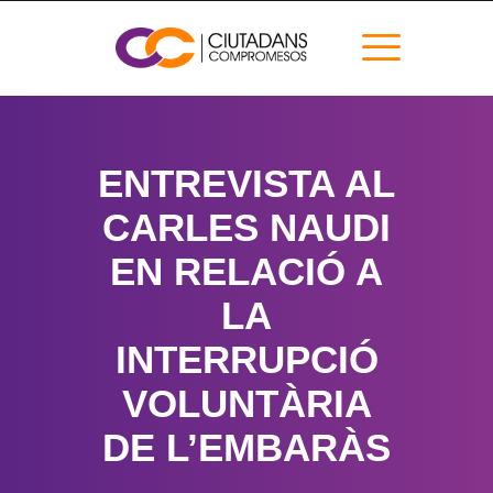
ENTREVISTA AL
CARLES NAUDI
EN RELACIÓ A
LA
INTERRUPCIÓ
VOLUNTÀRIA
DE L’EMBARÀS