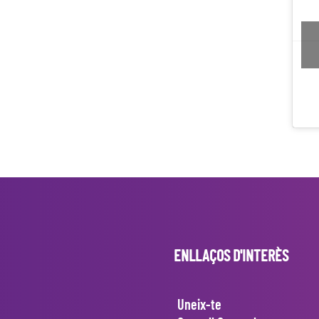
ENLLAÇOS D'INTERÈS
Uneix-te