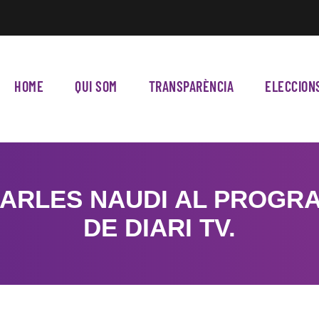
HOME
QUI SOM
TRANSPARÈNCIA
ELECCION
CARLES NAUDI AL PROGR
DE DIARI TV.