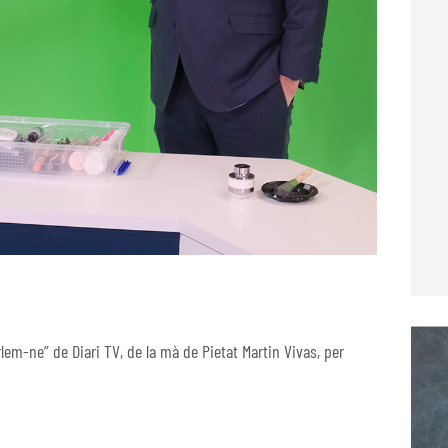
lem-ne” de Diari TV, de la mà de Pietat Martin Vivas, per