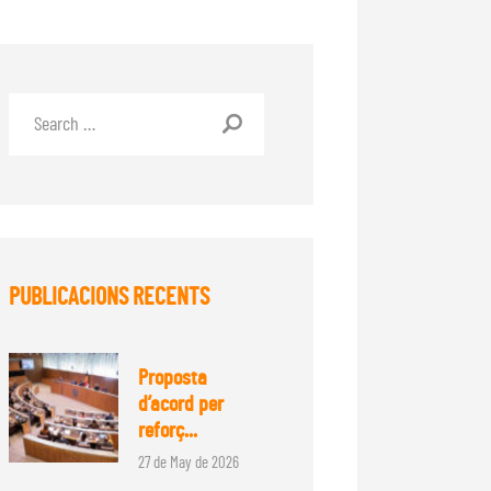
PUBLICACIONS RECENTS
Proposta
d’acord per
reforç...
27 de May de 2026