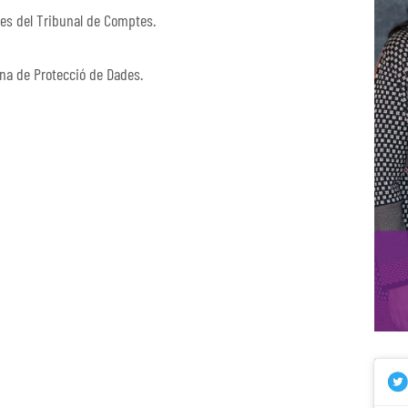
es del Tribunal de Comptes.
ana de Protecció de Dades.