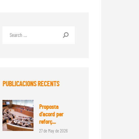
PUBLICACIONS RECENTS
Proposta
d’acord per
reforç...
27 de May de 2026