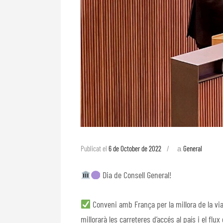
a
Publicat el
6 de October de 2022
General
Dia de Consell General!
Conveni amb França per la millora de la via
millorarà les carreteres d’accés al país i el flu