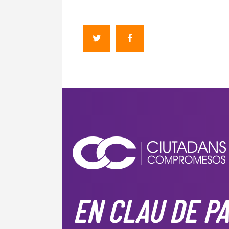
EN CLAU DE PA