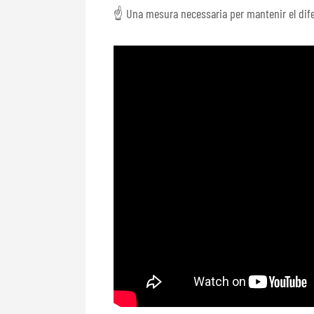
☝️ Una mesura necessaria per mantenir el dife