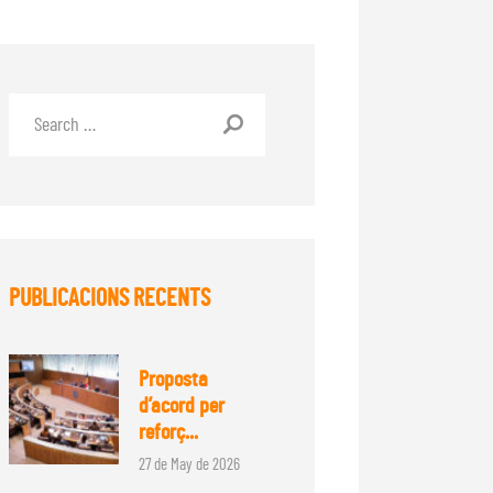
PUBLICACIONS RECENTS
Proposta
d’acord per
reforç...
27 de May de 2026